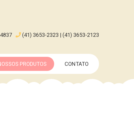
-4837
(41) 3653-2323 | (41) 3653-2123
NOSSOS PRODUTOS
CONTATO