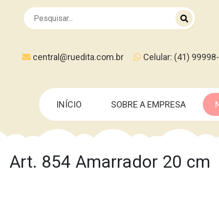
central@ruedita.com.br
Celular: (41) 99998
INÍCIO
SOBRE A EMPRESA
Art. 854 Amarrador 20 cm