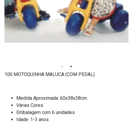
100 MOTOQUINHA MALUCA (COM PEDAL)
Medida Aproximada: 60x38x38cm.
Várias Cores.
Embalagem com 6 unidades.
Idade: 1-3 anos