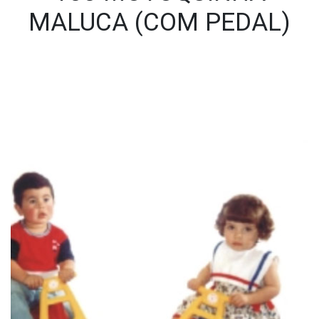
MALUCA (COM PEDAL)