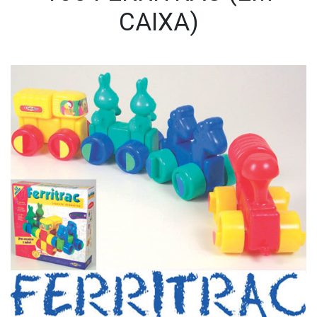
CAIXA)