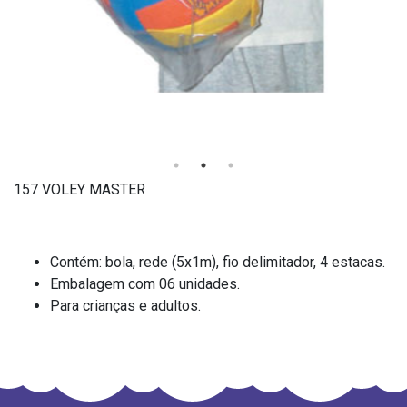
157 VOLEY MASTER
Contém: bola, rede (5x1m), fio delimitador, 4 estacas.
Embalagem com 06 unidades.
Para crianças e adultos.