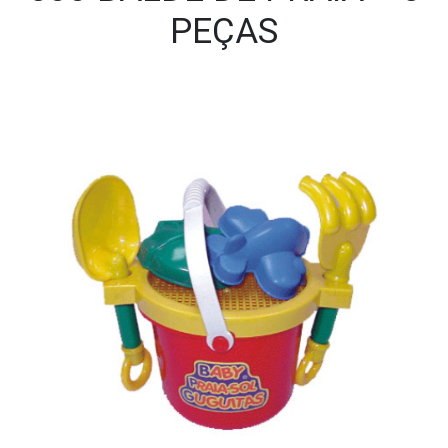
PEÇAS