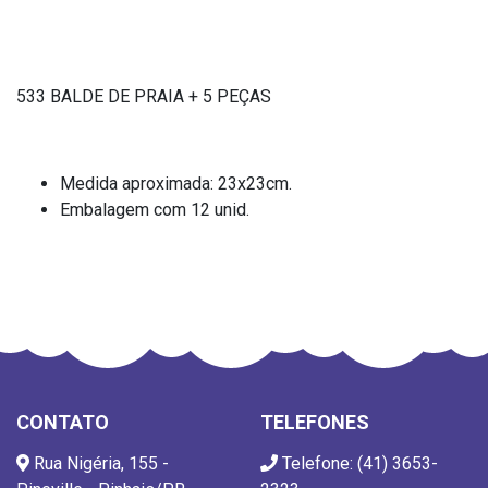
533 BALDE DE PRAIA + 5 PEÇAS
Medida aproximada: 23x23cm.
Embalagem com 12 unid.
CONTATO
TELEFONES
Rua Nigéria, 155 -
Telefone: (41) 3653-